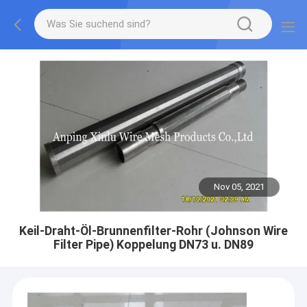
Nov 05, 2021
Keil-Draht-Öl-Brunnenfilter-Rohr (Johnson Wire
Filter Pipe) Koppelung DN73 u. DN89