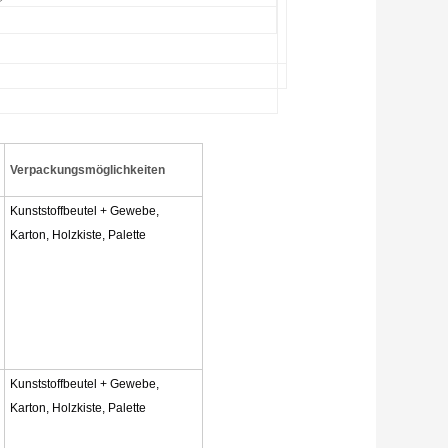
Verpackungsmöglichkeiten
Kunststoffbeutel + Gewebe,
Karton, Holzkiste, Palette
Kunststoffbeutel + Gewebe,
Karton, Holzkiste, Palette