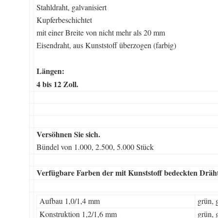
Stahldraht, galvanisiert
Kupferbeschichtet
mit einer Breite von nicht mehr als 20 mm
Eisendraht, aus Kunststoff überzogen (farbig)
Längen:
4 bis 12 Zoll.
Versöhnen Sie sich.
Bündel von 1.000, 2.500, 5.000 Stück
Verfügbare Farben der mit Kunststoff bedeckten Dräh
Aufbau 1,0/1,4 mm
grün, g
Konstruktion 1,2/1,6 mm
grün, 