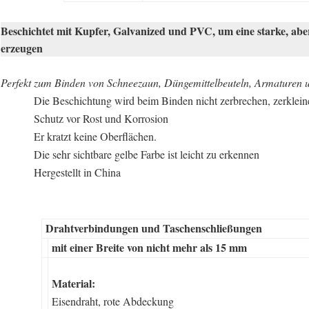
Beschichtet mit Kupfer, Galvanized und PVC, um eine starke, ab
erzeugen
Perfekt zum Binden von Schneezaun, Düngemittelbeuteln, Armaturen 
Die Beschichtung wird beim Binden nicht zerbrechen, zerklein
Schutz vor Rost und Korrosion
Er kratzt keine Oberflächen.
Die sehr sichtbare gelbe Farbe ist leicht zu erkennen
Hergestellt in China
Drahtverbindungen und Taschenschließungen
mit einer Breite von nicht mehr als 15 mm
Material:
Eisendraht, rote Abdeckung