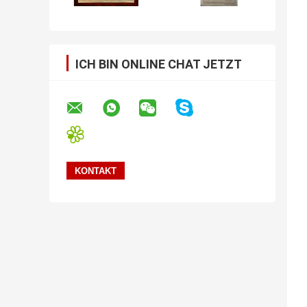
ICH BIN ONLINE CHAT JETZT