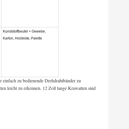
Kunststoffbeutel + Gewebe,
Karton, Holzkiste, Palette
er einfach zu bedienende Drehdrahtbänder zu
en leicht zu erkennen. 12 Zoll lange Krawatten sind