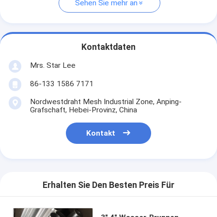
Sehen Sie mehr an
Kontaktdaten
Mrs. Star Lee
86-133 1586 7171
Nordwestdraht Mesh Industrial Zone, Anping-
Grafschaft, Hebei-Provinz, China
Kontakt
Erhalten Sie Den Besten Preis Für