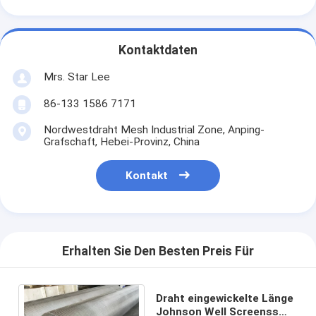
Kontaktdaten
Mrs. Star Lee
86-133 1586 7171
Nordwestdraht Mesh Industrial Zone, Anping-
Grafschaft, Hebei-Provinz, China
Kontakt
Erhalten Sie Den Besten Preis Für
Draht eingewickelte Länge
Johnson Well Screenss