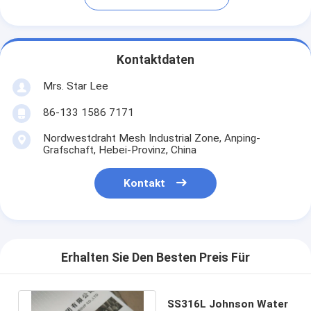
Kontaktdaten
Mrs. Star Lee
86-133 1586 7171
Nordwestdraht Mesh Industrial Zone, Anping-
Grafschaft, Hebei-Provinz, China
Kontakt
Erhalten Sie Den Besten Preis Für
SS316L Johnson Water