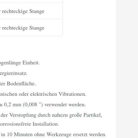
 rechteckige Stange
 rechteckige Stange
genlänge Einheit.
ergieeinsatz.
er Bodenfläche.
nischen oder elektrischen Vibrationen.
zu 0,2 mm (0,008 ") verwendet werden.
 der Verstopfung durch nahezu große Partikel,
orrosionsfreie Installation.
n in 10 Minuten ohne Werkzeuge ersetzt werden.