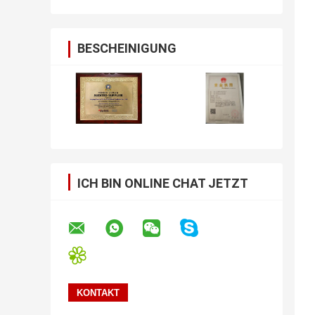
BESCHEINIGUNG
ICH BIN ONLINE CHAT JETZT