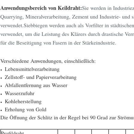
Anwendungsbereich von Keildraht:
Sie werden in Industri
Quarrying, Mineralverarbeitung, Zement und Industrie- und 
verwendet.Siebbiegen werden auch als Vorfilter in städtische
verwendet, um die Leistung des Klärers durch drastische Verr
für die Beseitigung von Fasern in der Stärkeindustrie.
Verschiedene Anwendungen, einschließlich:
Lebensmittelverarbeitung
Zellstoff- und Papierverarbeitung
Abfallentfernung aus Wasser
Wasserzufuhr
Kohleherstellung
Erholung von Gold
Die Öffnung der Schlitz in der Regel bei 90 Grad zur Strömu
Profildraht