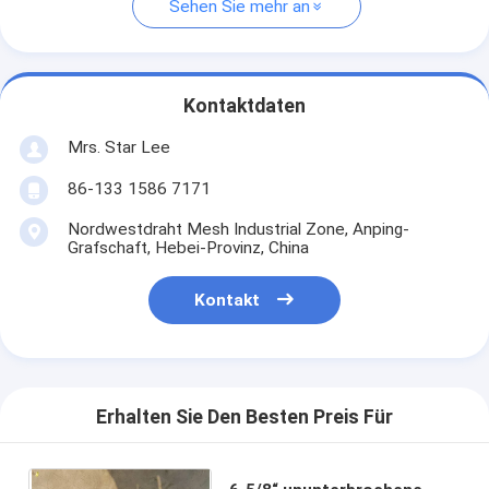
Sehen Sie mehr an
Kontaktdaten
Mrs. Star Lee
86-133 1586 7171
Nordwestdraht Mesh Industrial Zone, Anping-
Grafschaft, Hebei-Provinz, China
Kontakt
Erhalten Sie Den Besten Preis Für