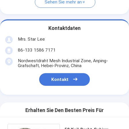
Sehen Sie mehr an
Kontaktdaten
Mrs. Star Lee
86-133 1586 7171
Nordwestdraht Mesh Industrial Zone, Anping-
Grafschaft, Hebei-Provinz, China
Kontakt
Erhalten Sie Den Besten Preis Für