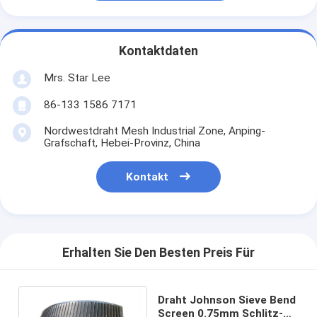
Kontaktdaten
Mrs. Star Lee
86-133 1586 7171
Nordwestdraht Mesh Industrial Zone, Anping-
Grafschaft, Hebei-Provinz, China
Kontakt
Erhalten Sie Den Besten Preis Für
Draht Johnson Sieve Bend
Screen 0.75mm Schlitz-V