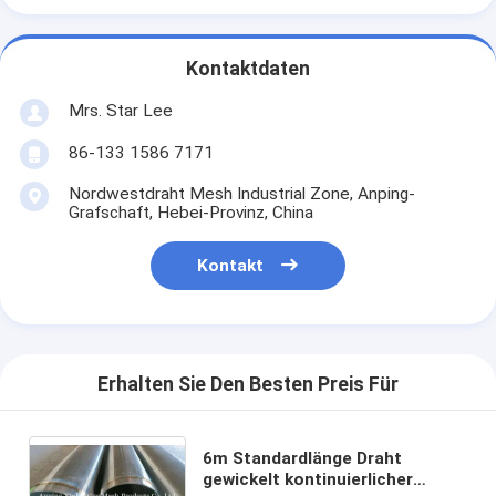
Kontaktdaten
Mrs. Star Lee
86-133 1586 7171
Nordwestdraht Mesh Industrial Zone, Anping-
Grafschaft, Hebei-Provinz, China
Kontakt
Erhalten Sie Den Besten Preis Für
6m Standardlänge Draht
gewickelt kontinuierlicher