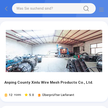
Anping County Xinlu Wire Mesh Products Co., Ltd.
12
5.0
Überprüfter Lieferant
YEARS