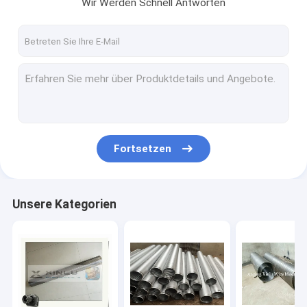
Wir Werden Schnell Antworten
Fortsetzen
Unsere Kategorien