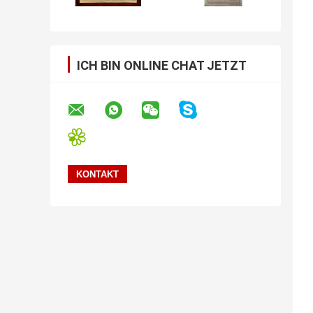
ICH BIN ONLINE CHAT JETZT