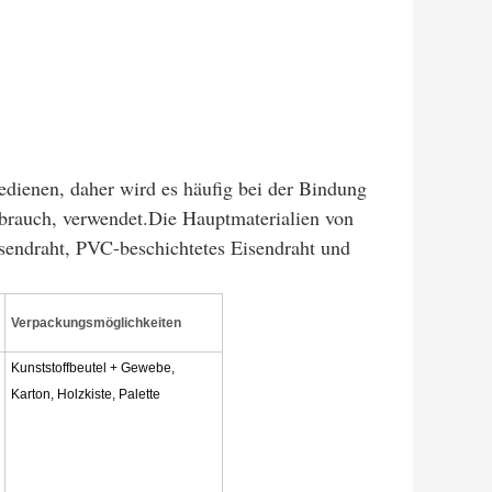
bedienen, daher wird es häufig bei der Bindung
ebrauch, verwendet.Die Hauptmaterialien von
Eisendraht, PVC-beschichtetes Eisendraht und
Verpackungsmöglichkeiten
Kunststoffbeutel + Gewebe,
Karton, Holzkiste, Palette