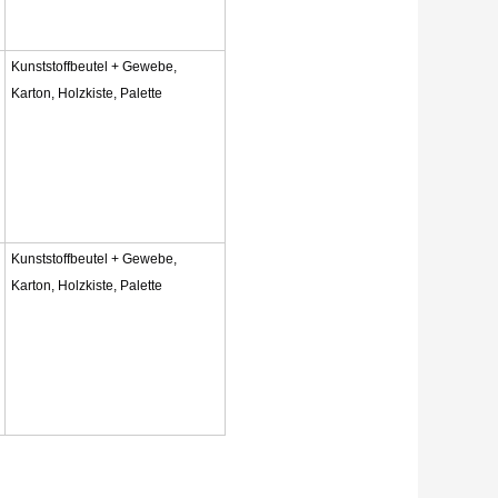
Kunststoffbeutel + Gewebe,
Karton, Holzkiste, Palette
Kunststoffbeutel + Gewebe,
Karton, Holzkiste, Palette