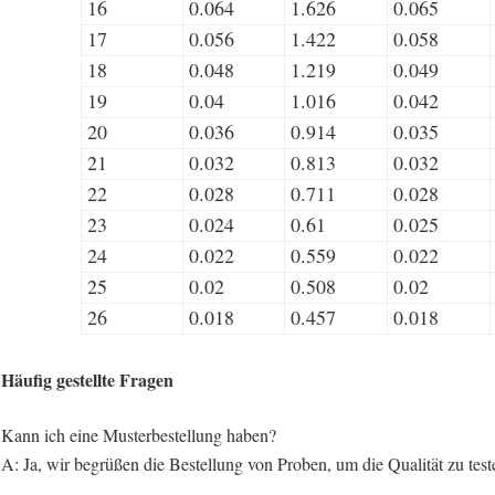
16
0.064
1.626
0.065
17
0.056
1.422
0.058
18
0.048
1.219
0.049
19
0.04
1.016
0.042
20
0.036
0.914
0.035
21
0.032
0.813
0.032
22
0.028
0.711
0.028
23
0.024
0.61
0.025
24
0.022
0.559
0.022
25
0.02
0.508
0.02
26
0.018
0.457
0.018
Häufig gestellte Fragen
Kann ich eine Musterbestellung haben?
A: Ja, wir begrüßen die Bestellung von Proben, um die Qualität zu tes